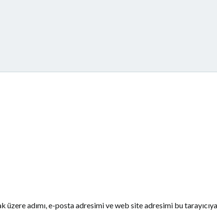
k üzere adımı, e-posta adresimi ve web site adresimi bu tarayıcıy