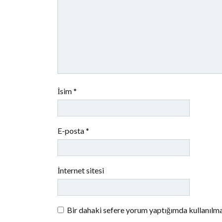
İsim
*
E-posta
*
İnternet sitesi
Bir dahaki sefere yorum yaptığımda kullanılma