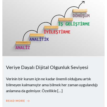
Veriye Dayalı Dijital Olgunluk Seviyesi
Verinin bir kurum için ne kadar önemli olduğunu artık
bilmeyen kalmamıştır ama bilmek her zaman uygulandığı
anlamına da gelmiyor. Özellikle […]
READ MORE